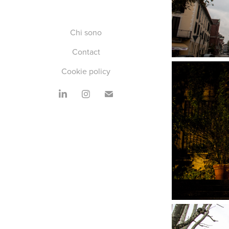
Chi sono
Contact
Cookie policy