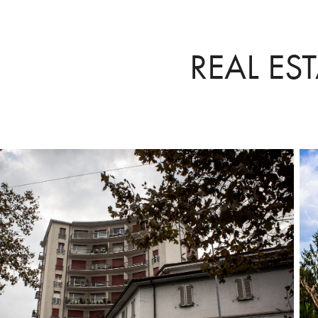
REAL ES